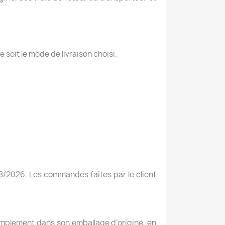
e soit le mode de livraison choisi.
2026. Les commandes faites par le client
implement dans son emballage d’origine, en