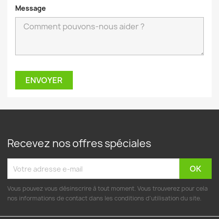
Message
Recevez nos offres spéciales
Vous pouvez vous désinscrire à tout moment. Vous trouverez pour cela
nos informations de contact dans les conditions d'utilisation du site.