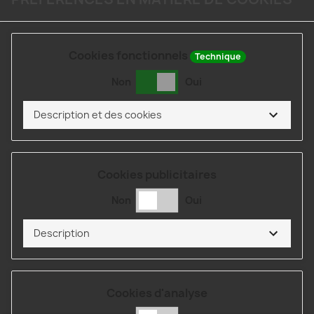
Cookies fonctionnels
Technique
Non
Oui
Description et des cookies
Cookies publicitaires
Non
Oui
Description
Cookies d'analyse