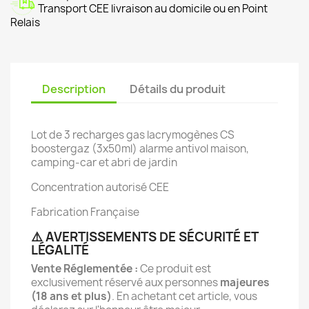
Transport CEE livraison au domicile ou en Point
Relais
Description
Détails du produit
Lot de 3 recharges gas lacrymogènes CS
boostergaz (3x50ml) alarme antivol maison,
camping-car et abri de jardin
Concentration autorisé CEE
Fabrication Française
⚠️ AVERTISSEMENTS DE SÉCURITÉ ET
LÉGALITÉ
Vente Réglementée :
Ce produit est
exclusivement réservé aux personnes
majeures
(18 ans et plus)
. En achetant cet article, vous