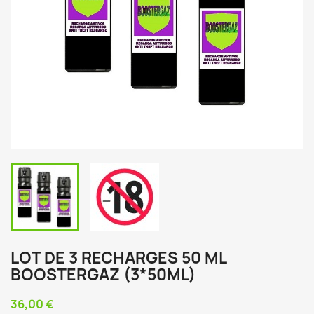
LOT DE 3 RECHARGES 50 ML
BOOSTERGAZ (3*50ML)
36,00 €