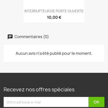
INTERRUPTEUR DE PORTE OUVERTE
10,00 €
Commentaires (0)
Aucun avis n'a été publié pour le moment.
Recevez nos offres spéciales